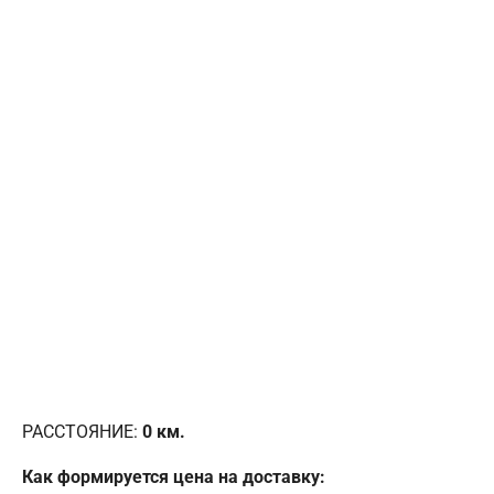
РАССТОЯНИЕ:
0
км.
Как формируется цена на доставку: