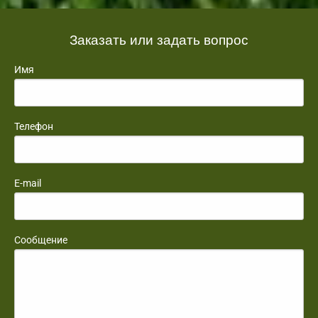
Заказать или задать вопрос
Имя
Телефон
E-mail
Сообщение