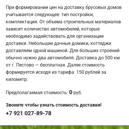
При формировании цен на доставку брусовых домов
учитывается следующее: тип постройки,
комплектация. От объема строительных материалов
зависит количество автомобилей, которые
необходимо задействовать для организации
доставки. Небольшие дачные домики, коттеджи
доставляем одной машиной. Для больших строений
обычно нужно два автомобиля. Доставка до 500 км
от г. Пестово — бесплатная. Далее стоимость
формируется исходя из тарифа: 150 рублей за
километр.
0
Предполагаемая стоимость:
руб.
Звоните чтобы узнать стоимость доставки!
+7 921 027-89-78