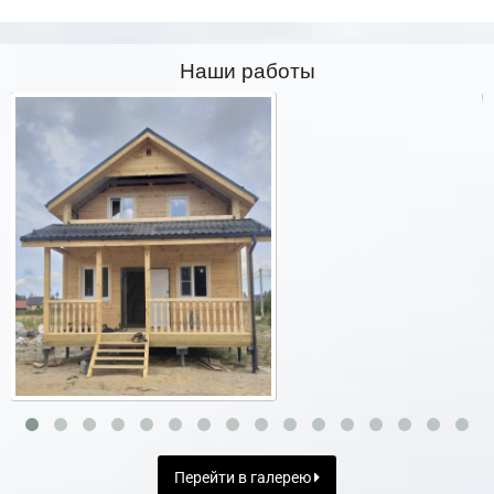
Наши работы
Перейти в галерею