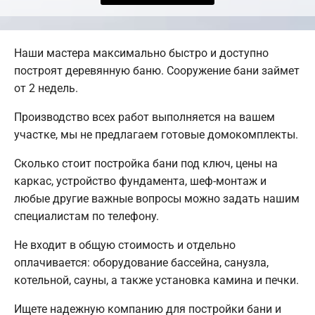
Наши мастера максимально быстро и доступно
построят деревянную баню. Сооружение бани займет
от 2 недель.
Производство всех работ выполняется на вашем
участке, мы не предлагаем готовые домокомплекты.
Сколько стоит постройка бани под ключ, цены на
каркас, устройство фундамента, шеф-монтаж и
любые другие важные вопросы можно задать нашим
специалистам по телефону.
Не входит в общую стоимость и отдельно
оплачивается: оборудование бассейна, санузла,
котельной, сауны, а также установка камина и печки.
Ищете надежную компанию для постройки бани и