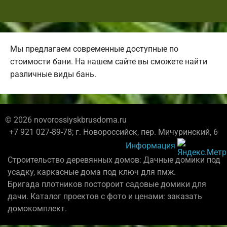
Мы предлагаем современные доступные по
стоимости бани. На нашем сайте вы сможете найти
различные виды бань.
© 2026 novorossiyskbrusdoma.ru
+7 921 027-89-78; г. Новороссийск, пер. Мичуринский, 6
Информация
Строительство деревянных домов: Дачные домики под
усадку, каркасные дома под ключ для пмж.
Бригада плотников постороит садовые домики для
дачи. Каталог проектов с фото и ценами: заказать
домокомплект.