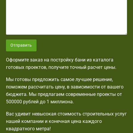
Отправить
Оформите заказ на постройку бани из каталога
готовых проектов, получите точный расчет цены.
Мы готовы предложить самое лучшее решение,
поможем рассчитать цену, в зависимости от вашего
бюджета. Мы предлагаем современные проекты от
500000 рублей до 1 миллиона.
Вас удивит невысокая стоимость строительных услуг
нашей компании и конечная цена каждого
квадратного метра!