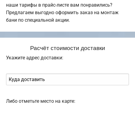
наши тарифы в прайс-листе вам понравились?
Предлагаем выгодно оформить заказ на монтаж
бани по специальной акции.
Расчёт стоимости доставки
Укажите адрес доставки:
Либо отметьте место на карте: