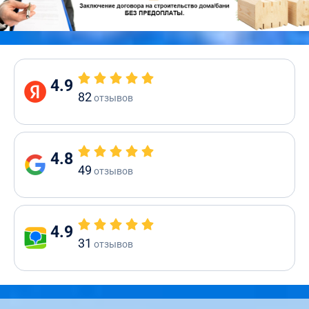
4.9
82
отзывов
4.8
49
отзывов
4.9
31
отзывов