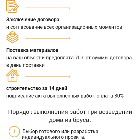
Заключение договора
и согласование всех организационных моментов
Поставка материалов
на ваш объект и предоплата 70% от суммы договора
в день поставки
строительство за 14 дней
подписание акта выполненных работ, оплата 30%
Порядок выполнения работ при возведении
дома из бруса:
Выбор готового или разработка
индивидуального проекта.