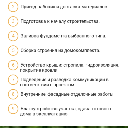
Приезд рабочих и доставка материалов.
Подготовка к началу строительства.
Заливка фундамента выбранного типа.
Сборка строения из домокомплекта.
Устройство крыши: стропила, гидроизоляция,
покрытие кровли.
Подведение и разводка коммуникаций в
соответствии с проектом.
Внутренние, фасадные отделочные работы.
Благоустройство участка, сдача готового
дома в эксплуатацию.