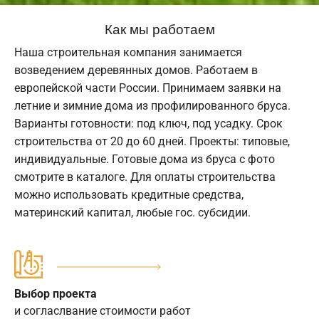
Как мы работаем
Наша строительная компания занимается
возведением деревянных домов. Работаем в
европейской части России. Принимаем заявки на
летние и зимние дома из профилированного бруса.
Варианты готовности: под ключ, под усадку. Срок
строительства от 20 до 60 дней. Проекты: типовые,
индивидуальные. Готовые дома из бруса с фото
смотрите в каталоге. Для оплаты строительства
можно использовать кредитные средства,
материнский капитал, любые гос. субсидии.
Выбор проекта
и согласлвание стоимости работ